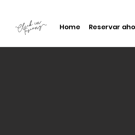
Home
Reservar ah