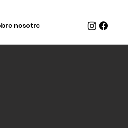
obre nosotros