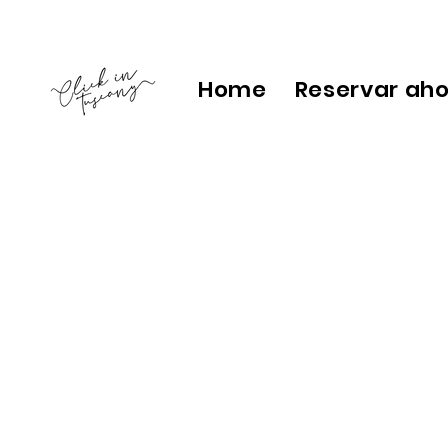
Home
Reservar ah