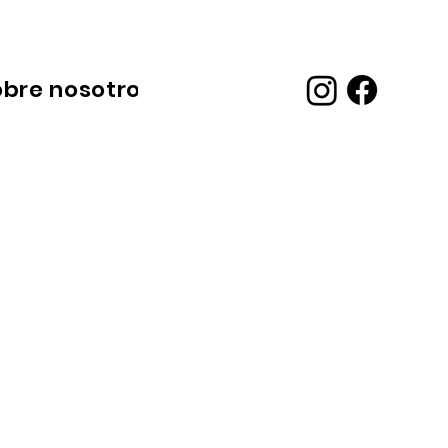
obre nosotros