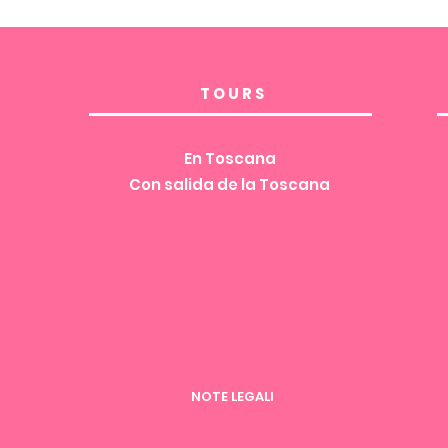
TOURS
En Toscana
Con salida de la Toscana
NOTE LEGALI