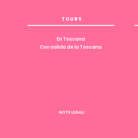
TOURS
En Toscana
Con salida de la Toscana
NOTE LEGALI