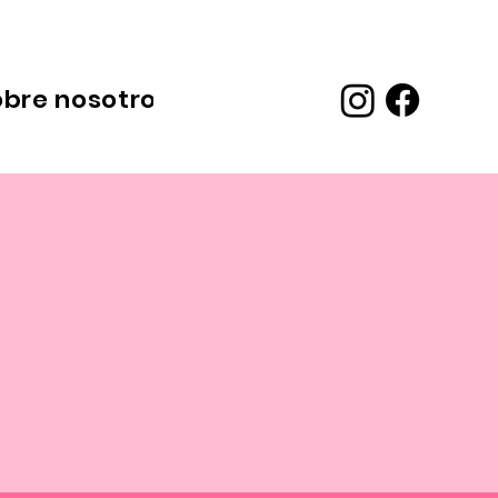
obre nosotros