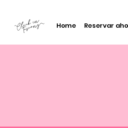
Home
Reservar ah