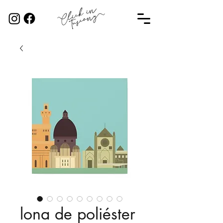
lona de poliéster