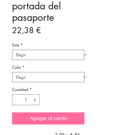
portada del
pasaporte
Precio
22,38 €
Size
*
Color
*
Cantidad
*
Agregar al carrito