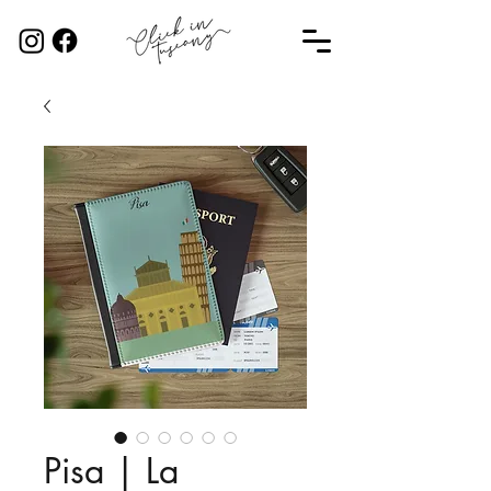
Pisa | La