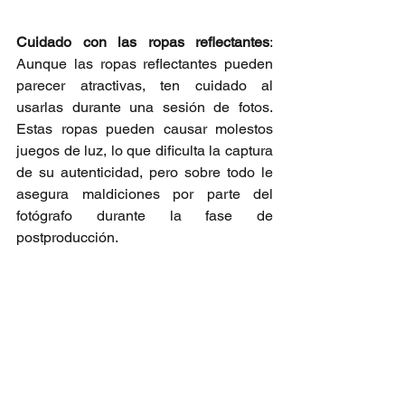
Cuidado con las ropas reflectantes
: 
Aunque las ropas reflectantes pueden 
parecer atractivas, ten cuidado al 
usarlas durante una sesión de fotos. 
Estas ropas pueden causar molestos 
juegos de luz, lo que dificulta la captura 
de su autenticidad, pero sobre todo le 
asegura maldiciones por parte del 
fotógrafo durante la fase de 
postproducción.