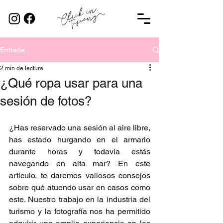
Entrada
2 min de lectura
¿Qué ropa usar para una
sesión de fotos?
¿Has reservado una sesión al aire libre, 
has estado hurgando en el armario 
durante horas y todavía estás 
navegando en alta mar? En este 
artículo, te daremos valiosos consejos 
sobre qué atuendo usar en casos como 
este. Nuestro trabajo en la industria del 
turismo y la fotografía nos ha permitido 