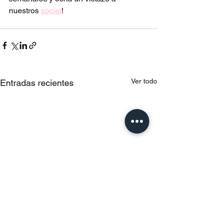
nuestros 
social
!
Ver todo
Entradas recientes