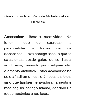
Sesión privada en Piazzale Michelangelo en 
Florencia
Accesorios
: ¡Libere tu creatividad! ¡No 
tener miedo de expresar tu 
personalidad a través de los 
accesorios! Lleva contigo todo lo que te 
caracteriza, desde gafas de sol hasta 
sombreros, pasando por cualquier otro 
elemento distintivo. Estos accesorios no 
solo añadirán un estilo único a tus fotos, 
sino que también te ayudarán a sentirte 
más segura contigo mismo, dándole un 
toque auténtico a tus fotos.