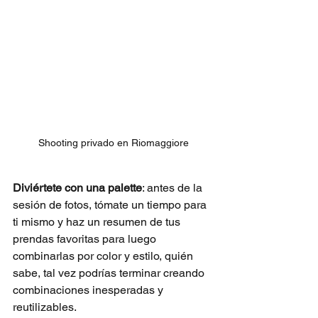
Shooting privado en Riomaggiore
Diviértete con una palette
: antes de la 
sesión de fotos, tómate un tiempo para 
ti mismo y haz un resumen de tus 
prendas favoritas para luego 
combinarlas por color y estilo, quién 
sabe, tal vez podrías terminar creando 
combinaciones inesperadas y 
reutilizables.