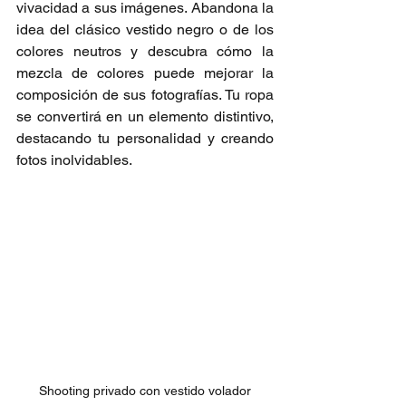
vivacidad a sus imágenes. Abandona la 
idea del clásico vestido negro o de los 
colores neutros y descubra cómo la 
mezcla de colores puede mejorar la 
composición de sus fotografías. Tu ropa 
se convertirá en un elemento distintivo, 
destacando tu personalidad y creando 
fotos inolvidables.
Shooting privado con vestido volador