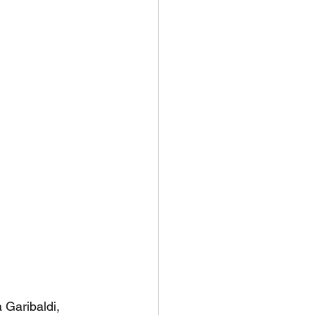
 Garibaldi, 