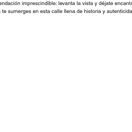
ndación imprescindible: levanta la vista y déjate encantar
te sumerges en esta calle llena de historia y autenticid