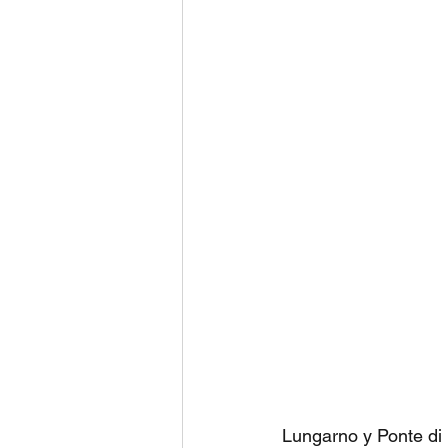
Lungarno y Ponte di 