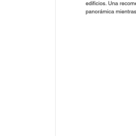
edificios. Una recome
panorámica mientras 