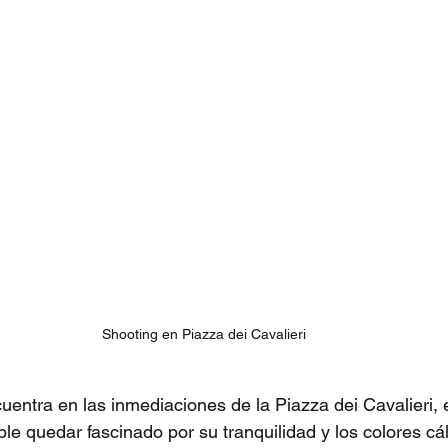
Shooting en Piazza dei Cavalieri
cuentra en las inmediaciones de la Piazza dei Cavalieri,
ble quedar fascinado por su tranquilidad y los colores cá