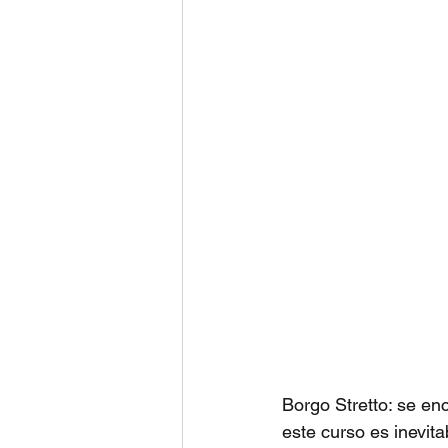
Borgo Stretto: se en
este curso es inevita