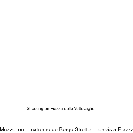
Shooting en Piazza delle Vettovaglie
Mezzo: en el extremo de Borgo Stretto, llegarás a Piazza