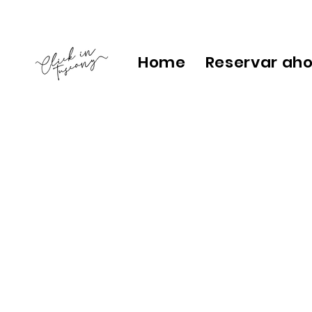
Home
Reservar ah