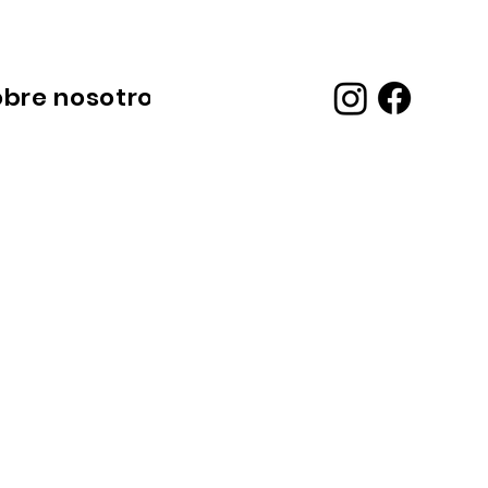
obre nosotros