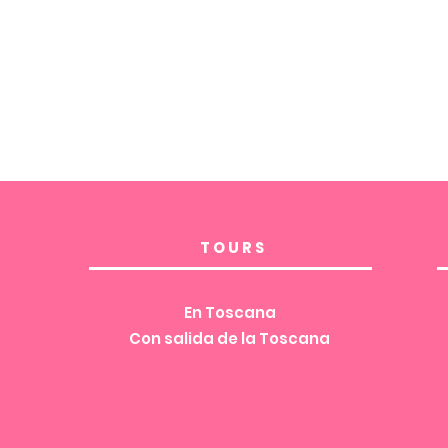
TOURS
En Toscana
Con salida de la Toscana