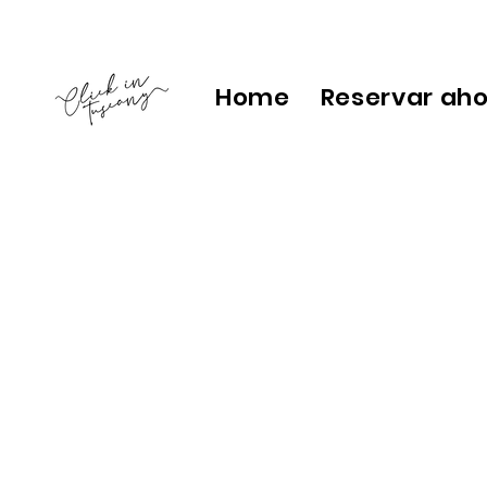
Home
Reservar ah