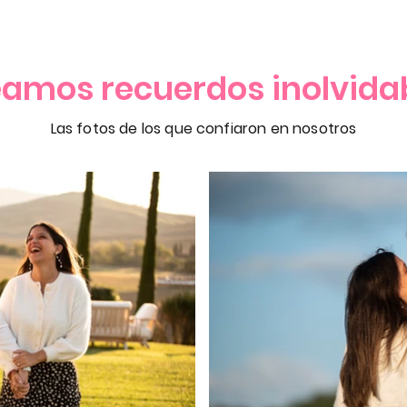
amos recuerdos inolvida
Las fotos de los que confiaron en nosotros