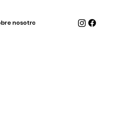
obre nosotros